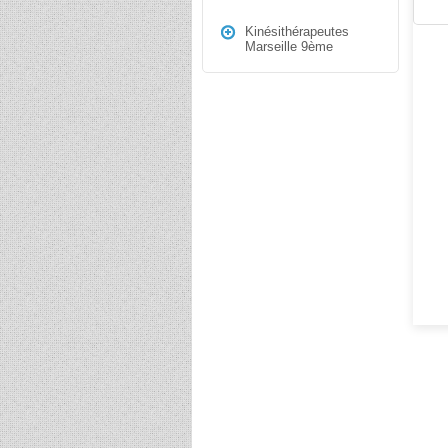
Kinésithérapeutes
Marseille 9ème