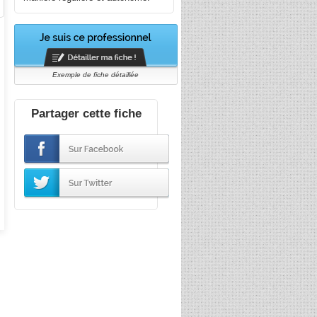
Exemple de fiche détaillée
Partager cette fiche