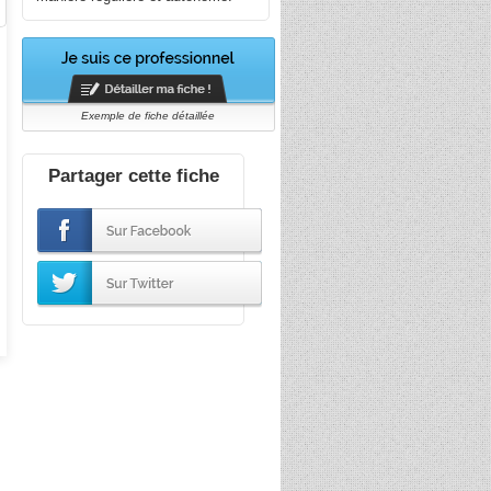
Exemple de fiche détaillée
Partager cette fiche