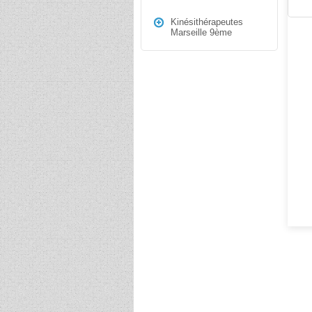
Kinésithérapeutes
Marseille 9ème