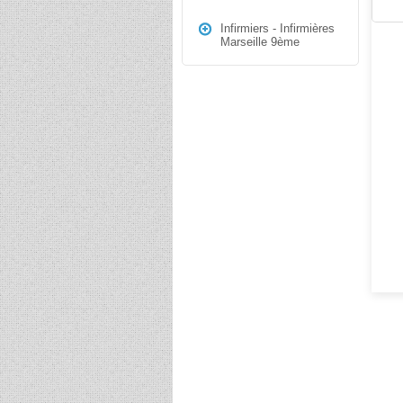
Infirmiers - Infirmières
Marseille 9ème