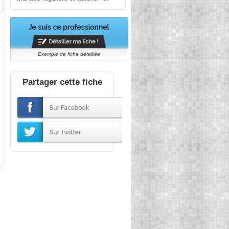
Exemple de fiche détaillée
Partager cette fiche