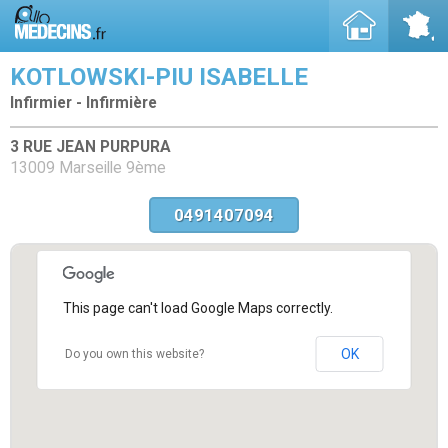
KOTLOWSKI-PIU ISABELLE
Infirmier - Infirmière
3 RUE JEAN PURPURA
13009 Marseille 9ème
0491407094
This page can't load Google Maps correctly.
OK
Do you own this website?