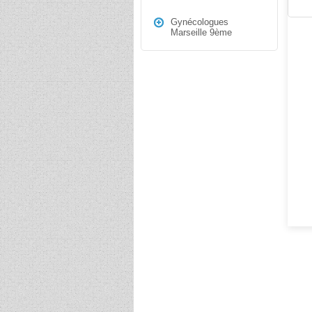
Gynécologues
Marseille 9ème