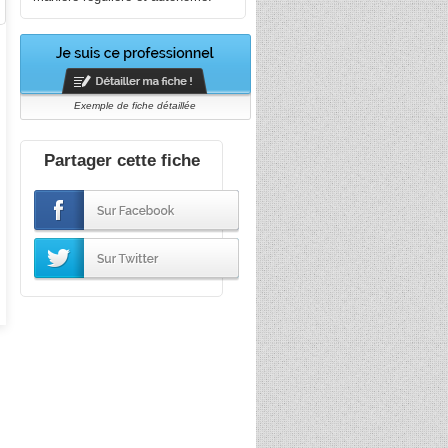
Exemple de fiche détaillée
Partager cette fiche