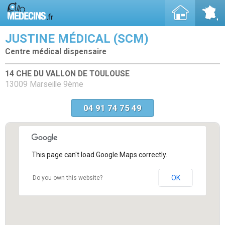
JUSTINE MÉDICAL (SCM)
Centre médical dispensaire
14 CHE DU VALLON DE TOULOUSE
13009 Marseille 9ème
04 91 74 75 49
This page can't load Google Maps correctly.
OK
Do you own this website?