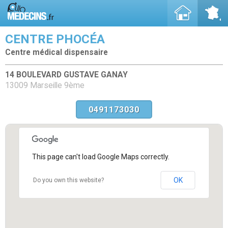
CENTRE PHOCÉA
Centre médical dispensaire
14 BOULEVARD GUSTAVE GANAY
13009 Marseille 9ème
0491173030
This page can't load Google Maps correctly.
OK
Do you own this website?