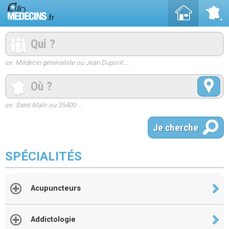
ex: Médecin généraliste ou Jean Dupont ...
ex: Saint Malo ou 35400 ...
SPÉCIALITÉS
Acupuncteurs
Addictologie