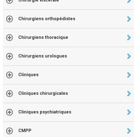
Chirurgie viscerale
Chirurgiens orthopédistes
Chirurgiens thoracique
Chirurgiens urologues
Cliniques
Cliniques chirurgicales
Cliniques psychiatriques
CMPP