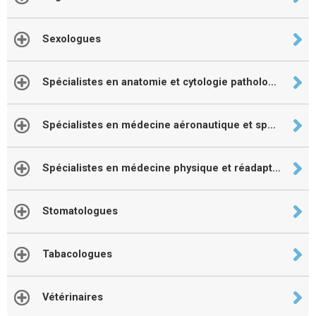
Sexologues
Spécialistes en anatomie et cytologie pathologique
Spécialistes en médecine aéronautique et spatiale
Spécialistes en médecine physique et réadaptation
Stomatologues
Tabacologues
Vétérinaires