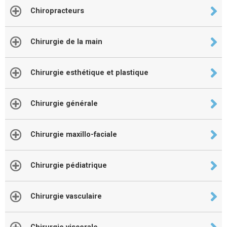
Chiropracteurs
Chirurgie de la main
Chirurgie esthétique et plastique
Chirurgie générale
Chirurgie maxillo-faciale
Chirurgie pédiatrique
Chirurgie vasculaire