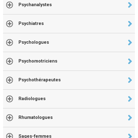
Psychanalystes
Psychiatres
Psychologues
Psychomotriciens
Psychothérapeutes
Radiologues
Rhumatologues
Sages-femmes