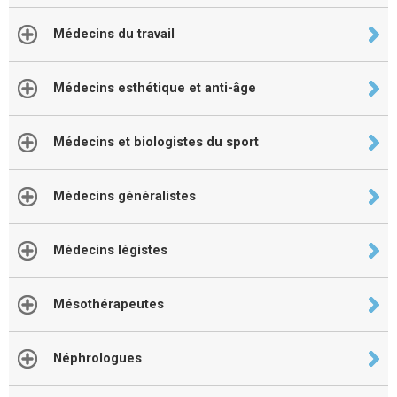
Médecins du travail
Médecins esthétique et anti-âge
Médecins et biologistes du sport
Médecins généralistes
Médecins légistes
Mésothérapeutes
Néphrologues