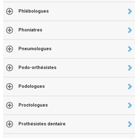
Phlébologues
Phoniatres
Pneumologues
Podo-orthésistes
Podologues
Proctologues
Prothésistes dentaire