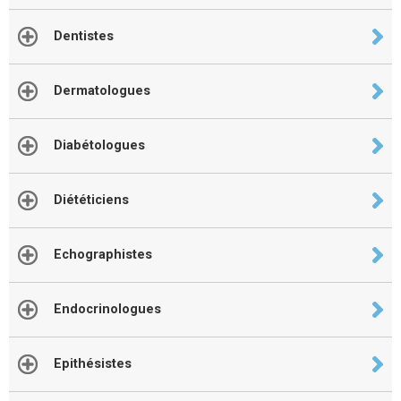
Dentistes
Dermatologues
Diabétologues
Diététiciens
Echographistes
Endocrinologues
Epithésistes