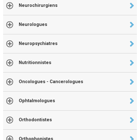
Neurochirurgiens
Neurologues
Neuropsychiatres
Nutritionnistes
Oncologues - Cancerologues
Ophtalmologues
Orthodontistes
Orthophonistes