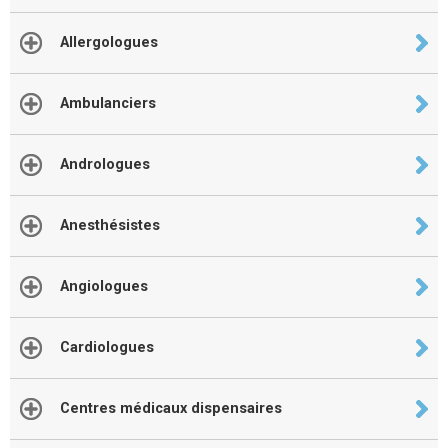
Allergologues
Ambulanciers
Andrologues
Anesthésistes
Angiologues
Cardiologues
Centres médicaux dispensaires