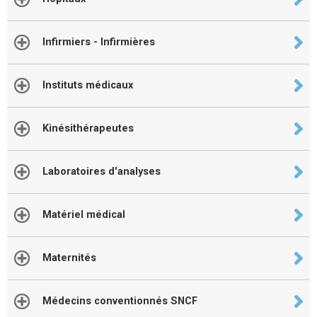
Infirmiers - Infirmières
Instituts médicaux
Kinésithérapeutes
Laboratoires d'analyses
Matériel médical
Maternités
Médecins conventionnés SNCF