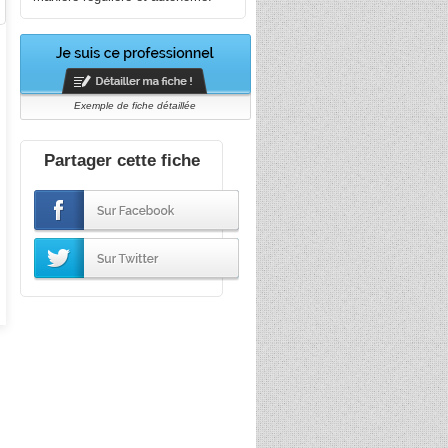
Exemple de fiche détaillée
Partager cette fiche