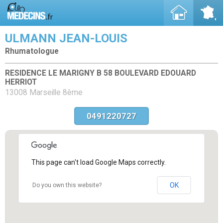
ULMANN JEAN-LOUIS
Rhumatologue
RESIDENCE LE MARIGNY B 58 BOULEVARD EDOUARD
HERRIOT
13008 Marseille 8ème
0491220727
This page can't load Google Maps correctly.
OK
Do you own this website?