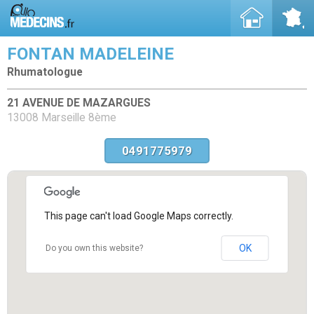
FONTAN MADELEINE
Rhumatologue
21 AVENUE DE MAZARGUES
13008 Marseille 8ème
0491775979
This page can't load Google Maps correctly.
OK
Do you own this website?