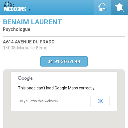
BENAIM LAURENT
Psychologue
A614 AVENUE DU PRADO
13008 Marseille 8ème
04 91 30 61 44
This page can't load Google Maps correctly.
OK
Do you own this website?