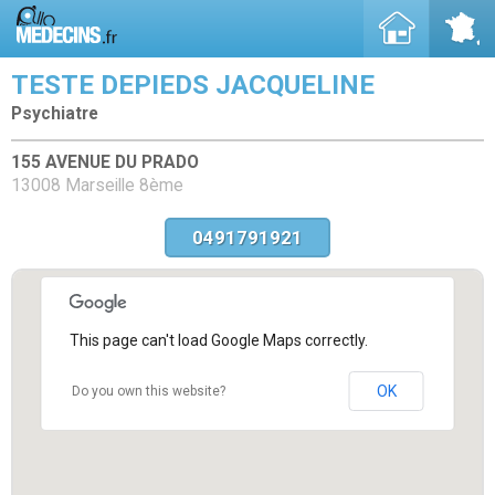
TESTE DEPIEDS JACQUELINE
Psychiatre
155 AVENUE DU PRADO
13008 Marseille 8ème
0491791921
This page can't load Google Maps correctly.
OK
Do you own this website?