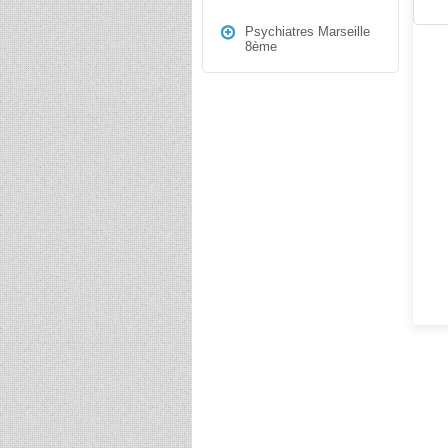
Psychiatres Marseille
8ème