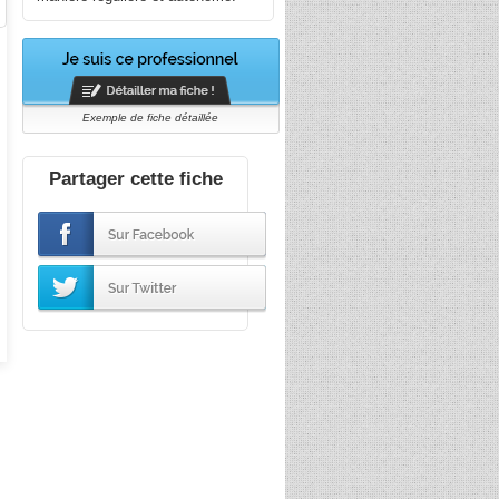
Exemple de fiche détaillée
Partager cette fiche