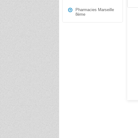
Pharmacies Marseille
8ème