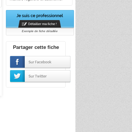
Exemple de fiche détaillée
Partager cette fiche