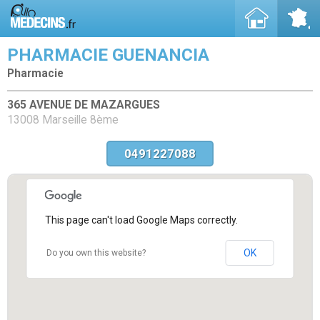
PHARMACIE GUENANCIA
Pharmacie
365 AVENUE DE MAZARGUES
13008 Marseille 8ème
0491227088
This page can't load Google Maps correctly.
OK
Do you own this website?