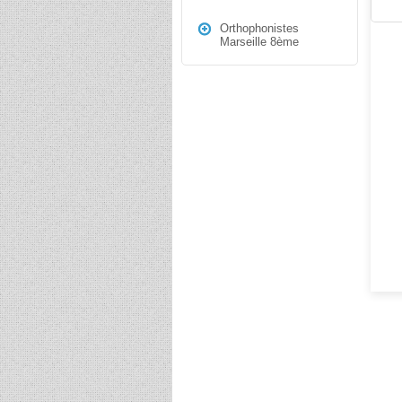
Orthophonistes
Marseille 8ème