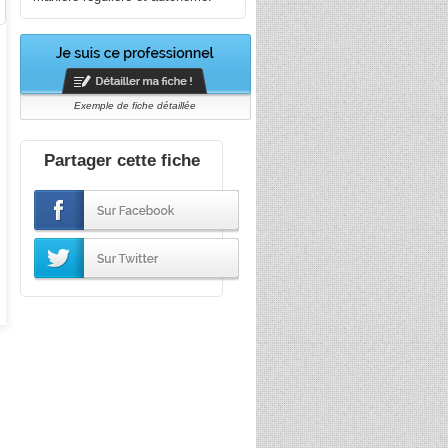
Exemple de fiche détaillée
Partager cette fiche