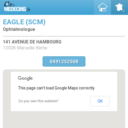
EAGLE (SCM)
Ophtalmologue
141 AVENUE DE HAMBOURG
13008 Marseille 8ème
0491252508
This page can't load Google Maps correctly.
OK
Do you own this website?