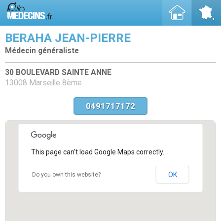
BERAHA JEAN-PIERRE
Médecin généraliste
30 BOULEVARD SAINTE ANNE
13008 Marseille 8ème
0491717172
This page can't load Google Maps correctly.
OK
Do you own this website?