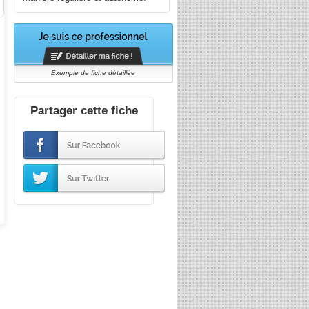
Exemple de fiche détaillée
Partager cette fiche