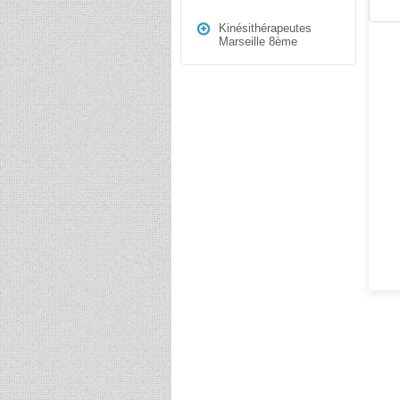
Kinésithérapeutes
Marseille 8ème