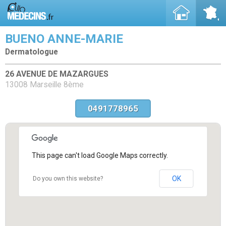
BUENO ANNE-MARIE
Dermatologue
26 AVENUE DE MAZARGUES
13008 Marseille 8ème
0491778965
This page can't load Google Maps correctly.
OK
Do you own this website?