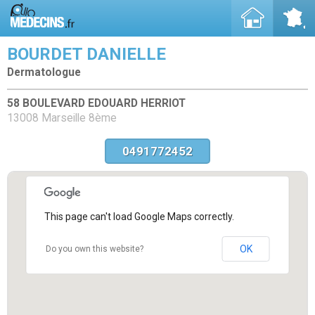
BOURDET DANIELLE
Dermatologue
58 BOULEVARD EDOUARD HERRIOT
13008 Marseille 8ème
0491772452
This page can't load Google Maps correctly.
OK
Do you own this website?