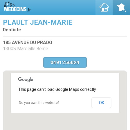
PLAULT JEAN-MARIE
Dentiste
185 AVENUE DU PRADO
13008 Marseille 8ème
0491256024
This page can't load Google Maps correctly.
OK
Do you own this website?