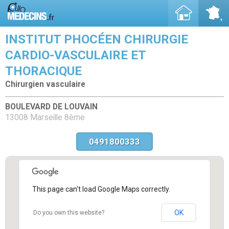
INSTITUT PHOCÉEN CHIRURGIE
CARDIO-VASCULAIRE ET
THORACIQUE
Chirurgien vasculaire
BOULEVARD DE LOUVAIN
13008 Marseille 8ème
0491800333
This page can't load Google Maps correctly.
OK
Do you own this website?