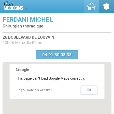
FERDANI MICHEL
Chirurgien thoracique
26 BOULEVARD DE LOUVAIN
13008 Marseille 8ème
04 91 80 03 33
This page can't load Google Maps correctly.
OK
Do you own this website?