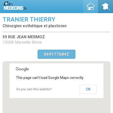
TRANIER THIERRY
Chirurgien esthétique et plasticien
59 RUE JEAN MERMOZ
13008 Marseille 8ème
0491776842
This page can't load Google Maps correctly.
OK
Do you own this website?