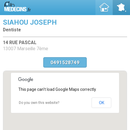
SIAHOU JOSEPH
Dentiste
14 RUE PASCAL
13007 Marseille 7ème
0491528749
This page can't load Google Maps correctly.
OK
Do you own this website?