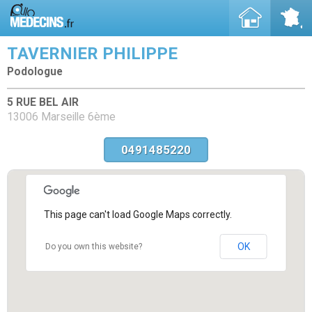
TAVERNIER PHILIPPE
Podologue
5 RUE BEL AIR
13006 Marseille 6ème
0491485220
This page can't load Google Maps correctly.
OK
Do you own this website?