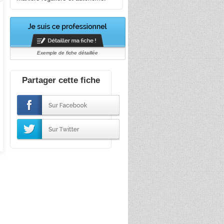
Exemple de fiche détaillée
Partager cette fiche