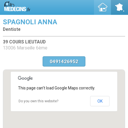
SPAGNOLI ANNA
Dentiste
39 COURS LIEUTAUD
13006 Marseille 6ème
0491426952
This page can't load Google Maps correctly.
OK
Do you own this website?