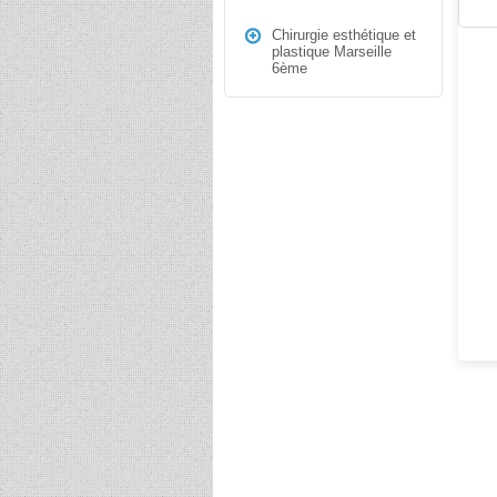
Chirurgie esthétique et
plastique Marseille
6ème