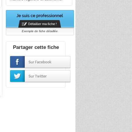
Exemple de fiche détaillée
Partager cette fiche