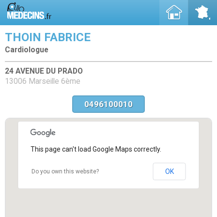
THOIN FABRICE
Cardiologue
24 AVENUE DU PRADO
13006 Marseille 6ème
0496100010
This page can't load Google Maps correctly.
OK
Do you own this website?