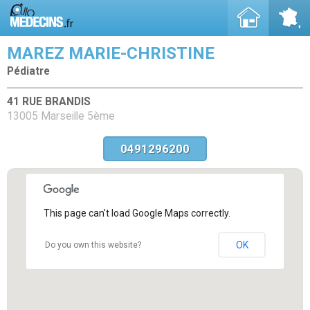
MAREZ MARIE-CHRISTINE
Pédiatre
41 RUE BRANDIS
13005 Marseille 5ème
0491296200
This page can't load Google Maps correctly.
OK
Do you own this website?