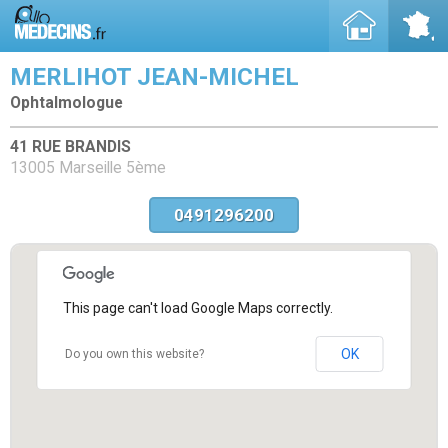
MERLIHOT JEAN-MICHEL
Ophtalmologue
41 RUE BRANDIS
13005 Marseille 5ème
0491296200
This page can't load Google Maps correctly.
OK
Do you own this website?