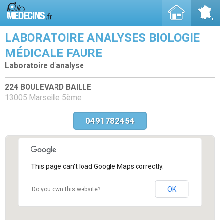
LABORATOIRE ANALYSES BIOLOGIE
MÉDICALE FAURE
Laboratoire d'analyse
224 BOULEVARD BAILLE
13005 Marseille 5ème
0491782454
This page can't load Google Maps correctly.
OK
Do you own this website?