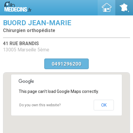
BUORD JEAN-MARIE
Chirurgien orthopédiste
41 RUE BRANDIS
13005 Marseille 5ème
0491296200
This page can't load Google Maps correctly.
OK
Do you own this website?