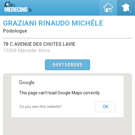
GRAZIANI RINAUDO MICHÉLE
Podologue
78 C AVENUE DES CHUTES LAVIE
13004 Marseille 4ème
0491508085
This page can't load Google Maps correctly.
OK
Do you own this website?