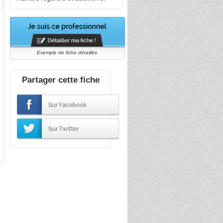
Exemple de fiche détaillée
Partager cette fiche