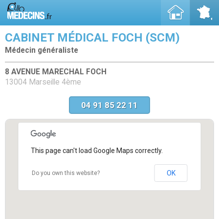
CABINET MÉDICAL FOCH (SCM)
Médecin généraliste
8 AVENUE MARECHAL FOCH
13004 Marseille 4ème
04 91 85 22 11
This page can't load Google Maps correctly.
OK
Do you own this website?