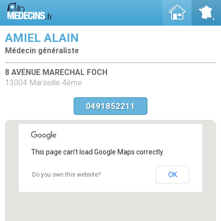
AMIEL ALAIN
Médecin généraliste
8 AVENUE MARECHAL FOCH
13004 Marseille 4ème
0491852211
This page can't load Google Maps correctly.
OK
Do you own this website?