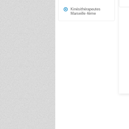
Kinésithérapeutes
Marseille 4ème