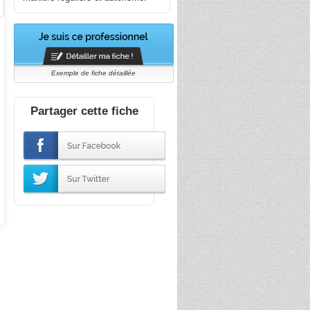
Exemple de fiche détaillée
Partager cette fiche