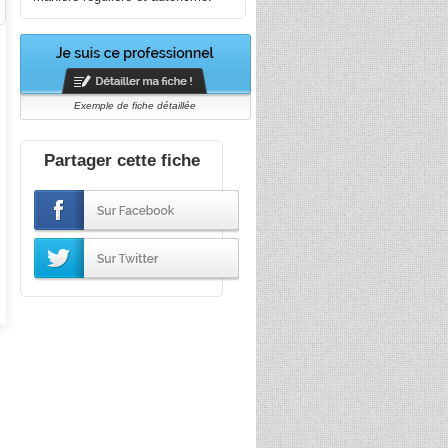
Exemple de fiche détaillée
Partager cette fiche