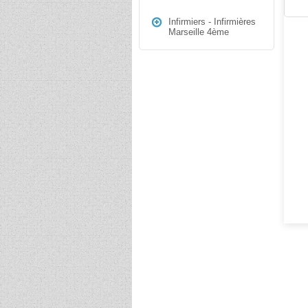
Infirmiers - Infirmières
Marseille 4ème