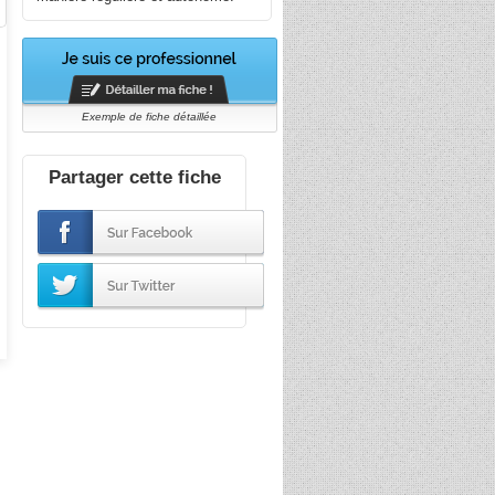
Exemple de fiche détaillée
Partager cette fiche