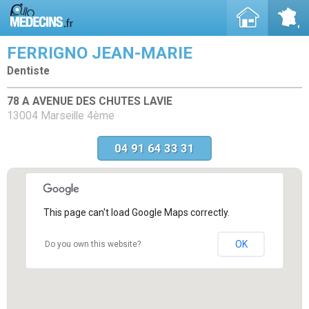
FERRIGNO JEAN-MARIE
Dentiste
78 A AVENUE DES CHUTES LAVIE
13004 Marseille 4ème
04 91 64 33 31
This page can't load Google Maps correctly.
OK
Do you own this website?