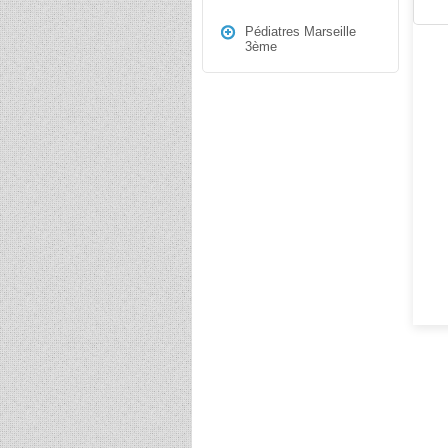
Pédiatres Marseille
3ème