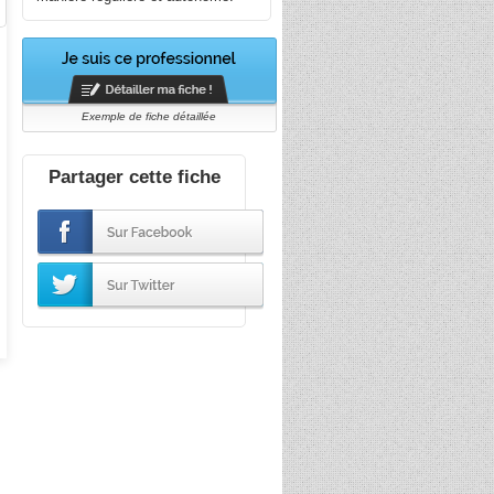
Exemple de fiche détaillée
Partager cette fiche