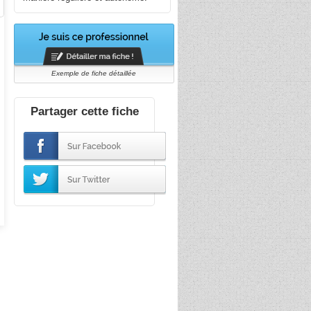
Exemple de fiche détaillée
Partager cette fiche