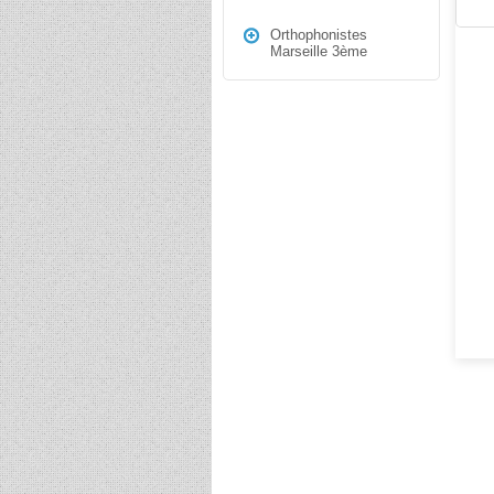
Orthophonistes
Marseille 3ème