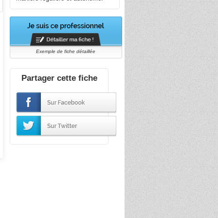
Exemple de fiche détaillée
Partager cette fiche