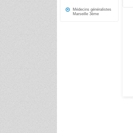
Médecins généralistes
Marseille 3ème