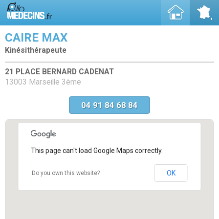
CAIRE MAX
Kinésithérapeute
21 PLACE BERNARD CADENAT
13003 Marseille 3ème
04 91 84 68 84
This page can't load Google Maps correctly.
OK
Do you own this website?