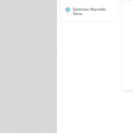
Dentistes Marseille
3ème