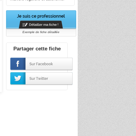
Exemple de fiche détaillée
Partager cette fiche