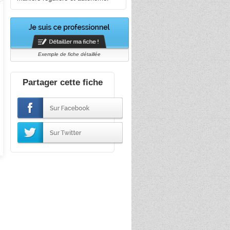
Exemple de fiche détaillée
Partager cette fiche