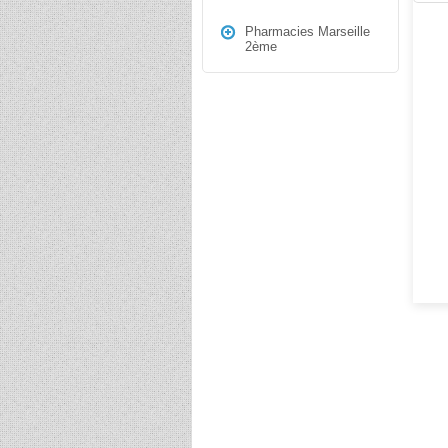
Pharmacies Marseille
2ème